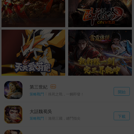
H5遊戲平
第三世紀
禮包
台,登入馬
開始
上玩,免
策略戰鬥
殊死之戰，一觸即發！
費,H5
H5遊戲平
大話魏蜀吳
台,登入馬
下載
上玩,免
策略戰鬥
激萌三國，纏鬥指尖
費,H5
H5遊戲平