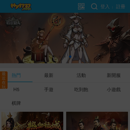
登入
註冊
|
精靈獵人
最
熱門
最新
活動
新開服
近
在
玩
H5
手遊
吃到飽
小遊戲
棋牌