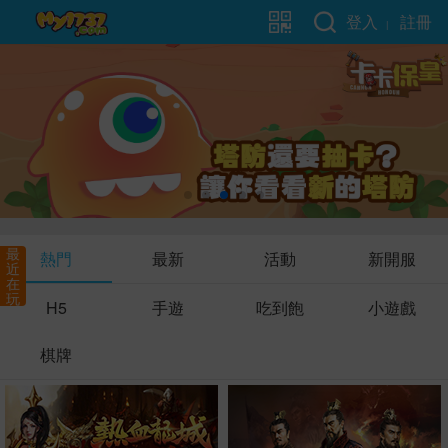
登入
註冊
|
卡卡保皇
最
熱門
最新
活動
新開服
近
在
玩
H5
手遊
吃到飽
小遊戲
棋牌